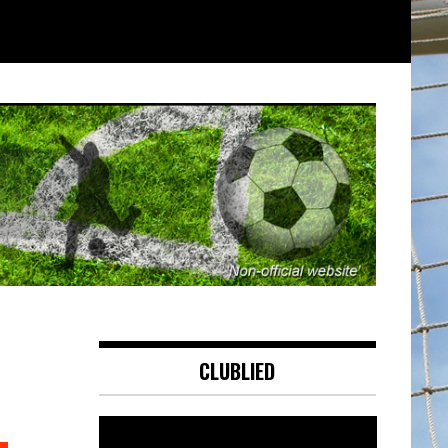
CLUBLIED
Videospeler