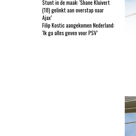
Stunt in de maak: ‘Shane Kluivert
(18) gelinkt aan overstap naar
Ajax’
Filip Kostic aangekomen Nederland:
‘Ik ga alles geven voor PSV’