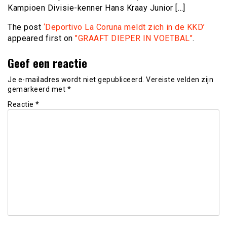
Kampioen Divisie-kenner Hans Kraay Junior […]
The post
‘Deportivo La Coruna meldt zich in de KKD’
appeared first on
"GRAAFT DIEPER IN VOETBAL"
.
Geef een reactie
Je e-mailadres wordt niet gepubliceerd.
Vereiste velden zijn
gemarkeerd met
*
Reactie
*