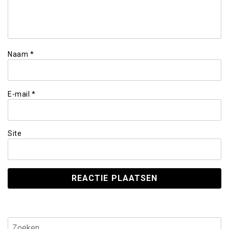
Naam
*
E-mail
*
Site
Zoeken