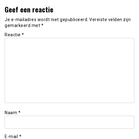
Geef een reactie
Je e-mailadres wordt niet gepubliceerd.
Vereiste velden zijn
gemarkeerd met
*
Reactie
*
Naam
*
E-mail
*