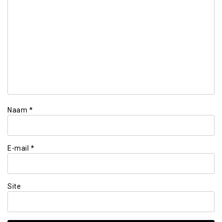
Naam
*
E-mail
*
Site