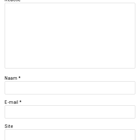
Naam
*
E-mail
*
Site