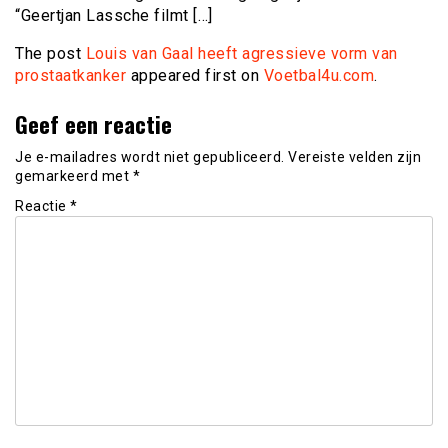
“Geertjan Lassche filmt […]
The post
Louis van Gaal heeft agressieve vorm van
prostaatkanker
appeared first on
Voetbal4u.com
.
Geef een reactie
Je e-mailadres wordt niet gepubliceerd.
Vereiste velden zijn
gemarkeerd met
*
Reactie
*