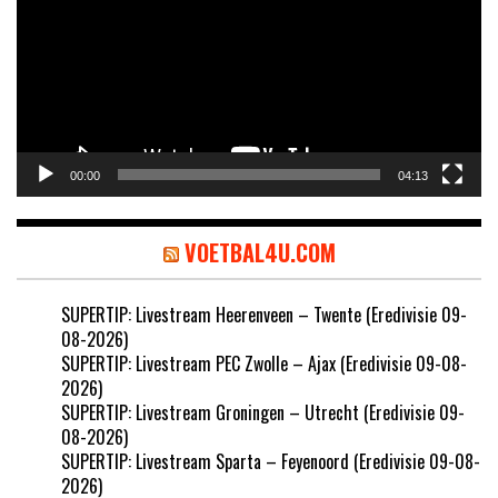
00:00
04:13
VOETBAL4U.COM
SUPERTIP: Livestream Heerenveen – Twente (Eredivisie 09-
08-2026)
SUPERTIP: Livestream PEC Zwolle – Ajax (Eredivisie 09-08-
2026)
SUPERTIP: Livestream Groningen – Utrecht (Eredivisie 09-
08-2026)
SUPERTIP: Livestream Sparta – Feyenoord (Eredivisie 09-08-
2026)