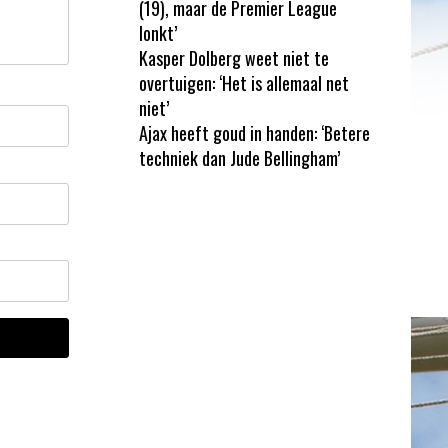
(19), maar de Premier League
lonkt’
Kasper Dolberg weet niet te
overtuigen: ‘Het is allemaal net
niet’
Ajax heeft goud in handen: ‘Betere
techniek dan Jude Bellingham’