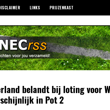
DISCLAIMER
LINKS
PRIJZENKAST
rland belandt bij loting voor 
schijnlijk in Pot 2