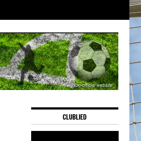
CLUBLIED
Videospeler