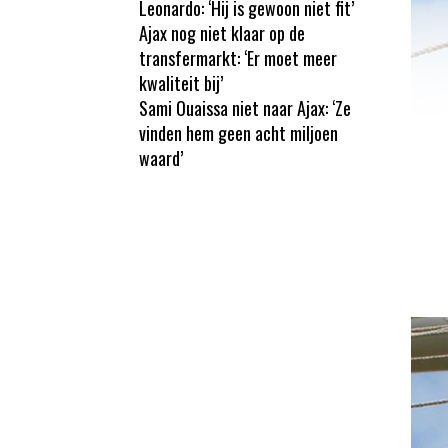
Leonardo: ‘Hij is gewoon niet fit’
Ajax nog niet klaar op de
transfermarkt: ‘Er moet meer
kwaliteit bij’
Sami Ouaissa niet naar Ajax: ‘Ze
vinden hem geen acht miljoen
waard’