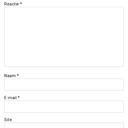
Reactie
*
Naam
*
E-mail
*
Site